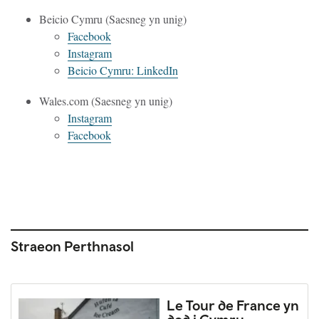
Beicio Cymru (Saesneg yn unig)
Facebook
Instagram
Beicio Cymru: LinkedIn
Wales.com (Saesneg yn unig)
Instagram
Facebook
Straeon Perthnasol
Le Tour de France yn