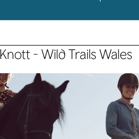
Knott - Wild Trails Wales